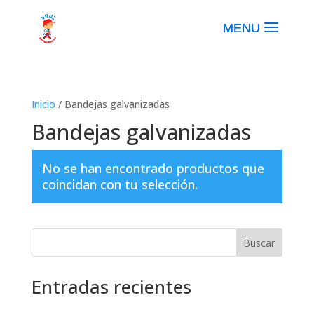
Inicio
/ Bandejas galvanizadas
Bandejas galvanizadas
No se han encontrado productos que
coincidan con tu selección.
Buscar
Entradas recientes